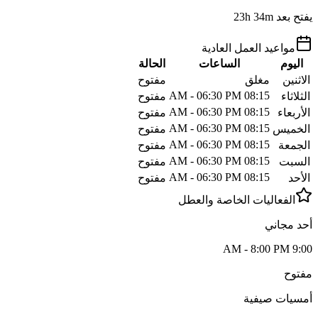
يفتح بعد 23h 34m
مواعيد العمل العادية
اليوم
الساعات
الحالة
الاثنين
مغلق
مفتوح
08:15 AM - 06:30 PM
الثلاثاء
مفتوح
08:15 AM - 06:30 PM
الأربعاء
مفتوح
08:15 AM - 06:30 PM
الخميس
مفتوح
08:15 AM - 06:30 PM
الجمعة
مفتوح
08:15 AM - 06:30 PM
السبت
مفتوح
08:15 AM - 06:30 PM
الأحد
مفتوح
الفعاليات الخاصة والعطل
أحد مجاني
9:00 AM - 8:00 PM
مفتوح
أمسيات صيفية