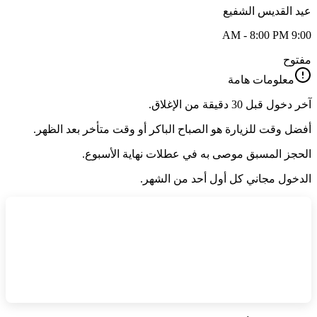
عيد القديس الشفيع
9:00 AM - 8:00 PM
مفتوح
معلومات هامة
آخر دخول قبل 30 دقيقة من الإغلاق.
أفضل وقت للزيارة هو الصباح الباكر أو وقت متأخر بعد الظهر.
الحجز المسبق موصى به في عطلات نهاية الأسبوع.
الدخول مجاني كل أول أحد من الشهر.