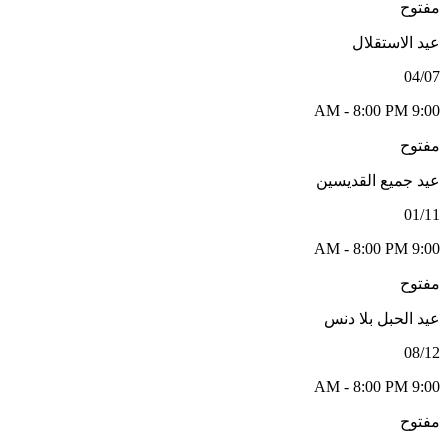
مفتوح
عيد الاستقلال
04/07
9:00 AM - 8:00 PM
مفتوح
عيد جميع القديسين
01/11
9:00 AM - 8:00 PM
مفتوح
عيد الحبل بلا دنس
08/12
9:00 AM - 8:00 PM
مفتوح