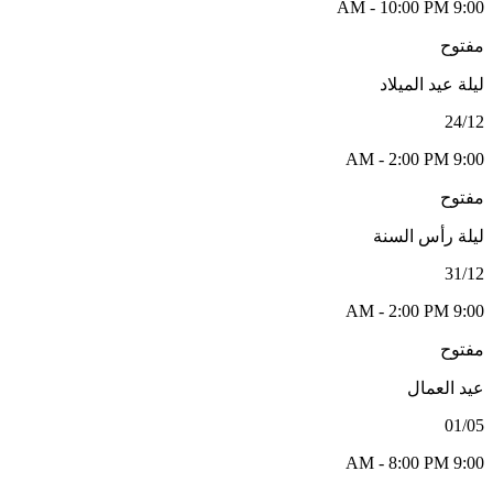
9:00 AM - 10:00 PM
مفتوح
ليلة عيد الميلاد
24/12
9:00 AM - 2:00 PM
مفتوح
ليلة رأس السنة
31/12
9:00 AM - 2:00 PM
مفتوح
عيد العمال
01/05
9:00 AM - 8:00 PM