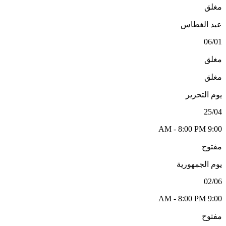
مغلق
عيد الغطاس
06/01
مغلق
مغلق
يوم التحرير
25/04
9:00 AM - 8:00 PM
مفتوح
يوم الجمهورية
02/06
9:00 AM - 8:00 PM
مفتوح