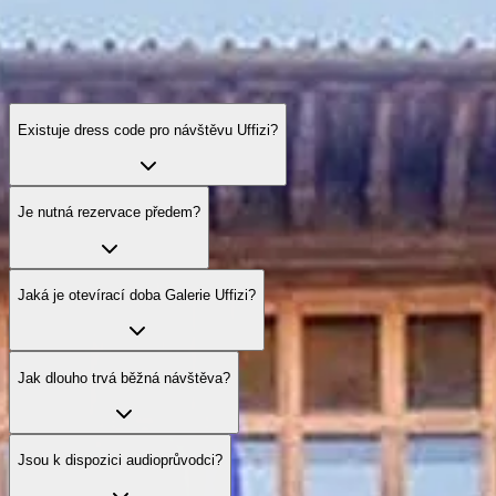
Existuje dress code pro návštěvu Uffizi?
Je nutná rezervace předem?
Jaká je otevírací doba Galerie Uffizi?
Jak dlouho trvá běžná návštěva?
Jsou k dispozici audioprůvodci?