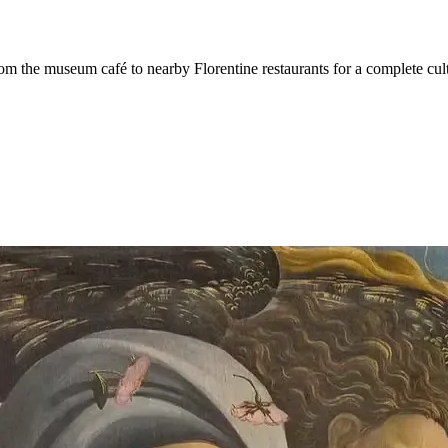
rom the museum café to nearby Florentine restaurants for a complete cul