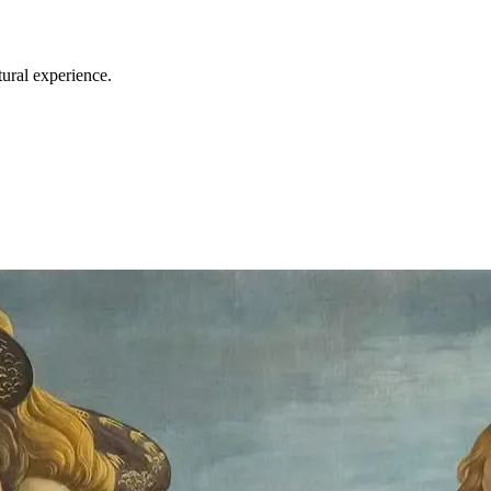
tural experience.