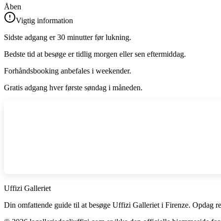
Åben
Vigtig information
Sidste adgang er 30 minutter før lukning.
Bedste tid at besøge er tidlig morgen eller sen eftermiddag.
Forhåndsbooking anbefales i weekender.
Gratis adgang hver første søndag i måneden.
Uffizi Galleriet
Din omfattende guide til at besøge Uffizi Galleriet i Firenze. Opdag r