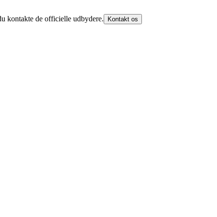
u kontakte de officielle udbydere.
Kontakt os