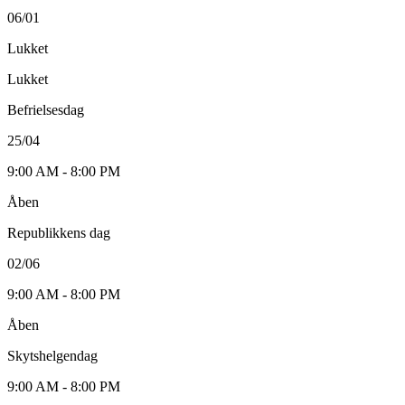
06/01
Lukket
Lukket
Befrielsesdag
25/04
9:00 AM - 8:00 PM
Åben
Republikkens dag
02/06
9:00 AM - 8:00 PM
Åben
Skytshelgendag
9:00 AM - 8:00 PM