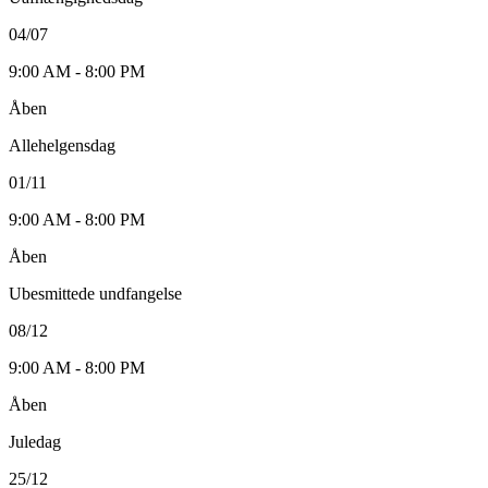
04/07
9:00 AM - 8:00 PM
Åben
Allehelgensdag
01/11
9:00 AM - 8:00 PM
Åben
Ubesmittede undfangelse
08/12
9:00 AM - 8:00 PM
Åben
Juledag
25/12