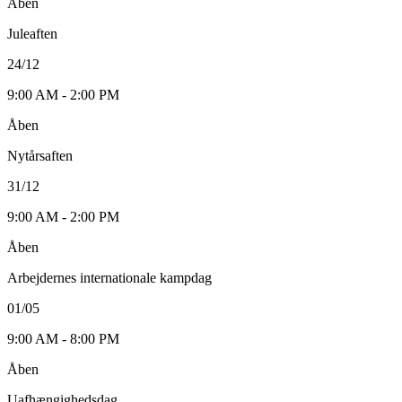
Åben
Juleaften
24/12
9:00 AM - 2:00 PM
Åben
Nytårsaften
31/12
9:00 AM - 2:00 PM
Åben
Arbejdernes internationale kampdag
01/05
9:00 AM - 8:00 PM
Åben
Uafhængighedsdag