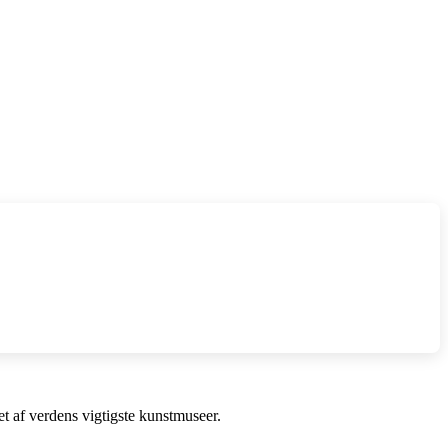
et af verdens vigtigste kunstmuseer.