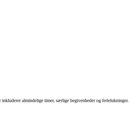
r inkluderer almindelige timer, særlige begivenheder og ferielukninger.