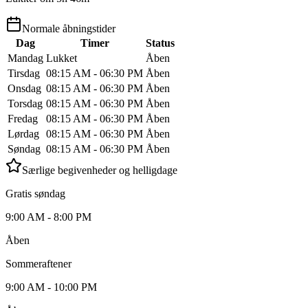
Normale åbningstider
Dag
Timer
Status
Mandag
Lukket
Åben
Tirsdag
08:15 AM - 06:30 PM
Åben
Onsdag
08:15 AM - 06:30 PM
Åben
Torsdag
08:15 AM - 06:30 PM
Åben
Fredag
08:15 AM - 06:30 PM
Åben
Lørdag
08:15 AM - 06:30 PM
Åben
Søndag
08:15 AM - 06:30 PM
Åben
Særlige begivenheder og helligdage
Gratis søndag
9:00 AM - 8:00 PM
Åben
Sommeraftener
9:00 AM - 10:00 PM