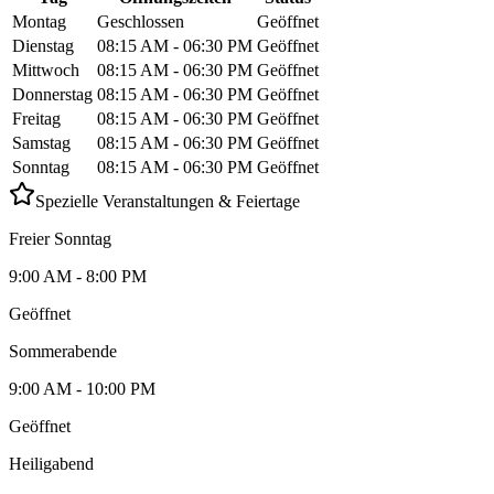
Montag
Geschlossen
Geöffnet
Dienstag
08:15 AM - 06:30 PM
Geöffnet
Mittwoch
08:15 AM - 06:30 PM
Geöffnet
Donnerstag
08:15 AM - 06:30 PM
Geöffnet
Freitag
08:15 AM - 06:30 PM
Geöffnet
Samstag
08:15 AM - 06:30 PM
Geöffnet
Sonntag
08:15 AM - 06:30 PM
Geöffnet
Spezielle Veranstaltungen & Feiertage
Freier Sonntag
9:00 AM - 8:00 PM
Geöffnet
Sommerabende
9:00 AM - 10:00 PM
Geöffnet
Heiligabend