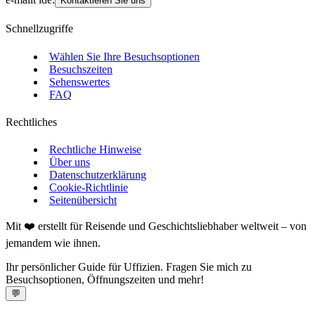
Kontaktieren Sie uns
Schnellzugriffe
Wählen Sie Ihre Besuchsoptionen
Besuchszeiten
Sehenswertes
FAQ
Rechtliches
Rechtliche Hinweise
Über uns
Datenschutzerklärung
Cookie-Richtlinie
Seitenübersicht
Mit ❤️ erstellt für Reisende und Geschichtsliebhaber weltweit – von
jemandem wie ihnen.
Ihr persönlicher Guide für Uffizien. Fragen Sie mich zu
Besuchsoptionen, Öffnungszeiten und mehr!
💬