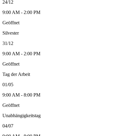
24/12
9:00 AM - 2:00 PM
Geöffnet
Silvester
31/12
9:00 AM - 2:00 PM
Geöffnet
Tag der Arbeit
01/05
9:00 AM - 8:00 PM
Geöffnet
Unabhängigkeitstag
04/07