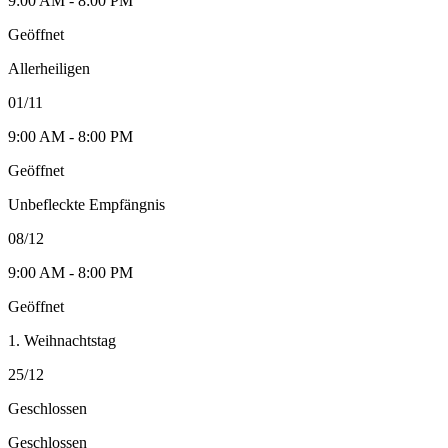
9:00 AM - 8:00 PM
Geöffnet
Allerheiligen
01/11
9:00 AM - 8:00 PM
Geöffnet
Unbefleckte Empfängnis
08/12
9:00 AM - 8:00 PM
Geöffnet
1. Weihnachtstag
25/12
Geschlossen
Geschlossen