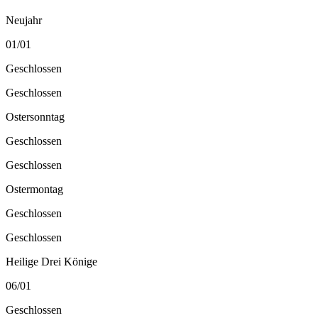
Neujahr
01/01
Geschlossen
Geschlossen
Ostersonntag
Geschlossen
Geschlossen
Ostermontag
Geschlossen
Geschlossen
Heilige Drei Könige
06/01
Geschlossen