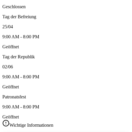
Geschlossen
Tag der Befreiung
25/04
9:00 AM - 8:00 PM
Geöffnet
Tag der Republik
02/06
9:00 AM - 8:00 PM
Geöffnet
Patronatsfest
9:00 AM - 8:00 PM
Geöffnet
Wichtige Informationen