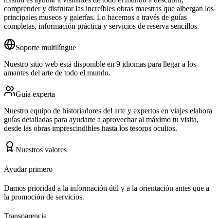
comprender y disfrutar las increíbles obras maestras que albergan los
principales museos y galerías. Lo hacemos a través de guías
completas, información práctica y servicios de reserva sencillos.
Soporte multilíngue
Nuestro sitio web está disponible en 9 idiomas para llegar a los
amantes del arte de todo el mundo.
Guía experta
Nuestro equipo de historiadores del arte y expertos en viajes elabora
guías detalladas para ayudarte a aprovechar al máximo tu visita,
desde las obras imprescindibles hasta los tesoros ocultos.
Nuestros valores
Ayudar primero
Damos prioridad a la información útil y a la orientación antes que a
la promoción de servicios.
Transparencia