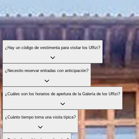
¿Hay un código de vestimenta para visitar los Uffizi?
¿Necesito reservar entradas con anticipación?
¿Cuáles son los horarios de apertura de la Galería de los Uffizi?
¿Cuánto tiempo toma una visita típica?