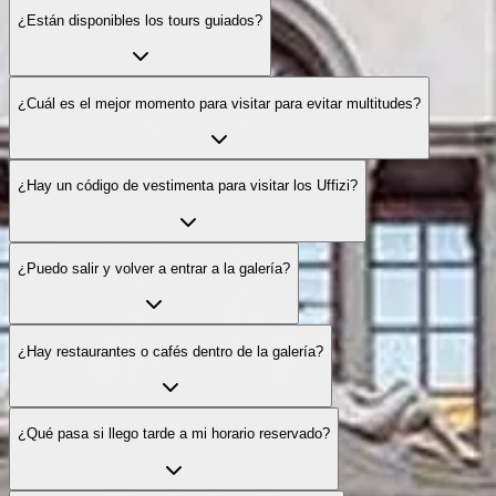
¿Están disponibles los tours guiados?
¿Cuál es el mejor momento para visitar para evitar multitudes?
¿Hay un código de vestimenta para visitar los Uffizi?
¿Puedo salir y volver a entrar a la galería?
¿Hay restaurantes o cafés dentro de la galería?
¿Qué pasa si llego tarde a mi horario reservado?