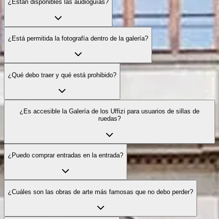
¿Están disponibles las audioguías?
¿Está permitida la fotografía dentro de la galería?
¿Qué debo traer y qué está prohibido?
¿Es accesible la Galería de los Uffizi para usuarios de sillas de
ruedas?
¿Puedo comprar entradas en la entrada?
¿Cuáles son las obras de arte más famosas que no debo perder?