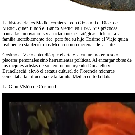
La historia de los Medici comienza con Giovanni di Bicci de'
Medici, quien fundó el Banco Medici en 1397. Sus prácticas
bancarias innovadoras y asociaciones estratégicas hicieron a la
familia increíblemente rica, pero fue su hijo Cosimo el Viejo quien
realmente estableció a los Medici como mecenas de las artes.
Cosimo el Viejo entendió que el arte y la cultura no eran solo
placeres personales sino herramientas políticas. Al encargar obras de
los mejores artistas de su tiempo, incluyendo Donatello y
Brunelleschi, elevó el estatus cultural de Florencia mientras
cementaba la influencia de la familia Medici en toda Italia.
La Gran Visión de Cosimo I