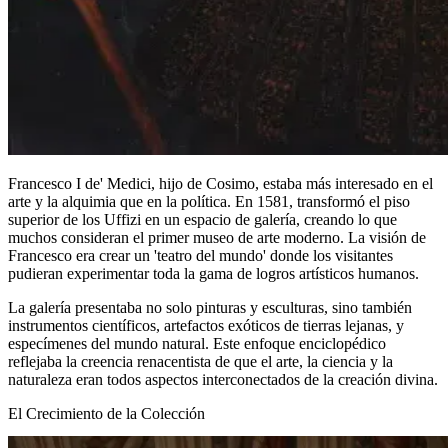
Francesco I de' Medici, hijo de Cosimo, estaba más interesado en el
arte y la alquimia que en la política. En 1581, transformó el piso
superior de los Uffizi en un espacio de galería, creando lo que
muchos consideran el primer museo de arte moderno. La visión de
Francesco era crear un 'teatro del mundo' donde los visitantes
pudieran experimentar toda la gama de logros artísticos humanos.
La galería presentaba no solo pinturas y esculturas, sino también
instrumentos científicos, artefactos exóticos de tierras lejanas, y
especímenes del mundo natural. Este enfoque enciclopédico
reflejaba la creencia renacentista de que el arte, la ciencia y la
naturaleza eran todos aspectos interconectados de la creación divina.
El Crecimiento de la Colección