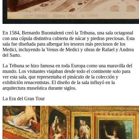
En 1584, Bernardo Buontalenti creó la Tribuna, una sala octagonal
con una cúpula distintiva cubierta de nácar y piedras preciosas. Esta
sala fue diseñada para albergar los tesoros más preciosos de los
Medici, incluyendo la Venus de Medici y obras de Rafael y Andrea
del Sarto.
La Tribuna se hizo famosa en toda Europa como una maravilla del
mundo. Los visitantes viajaban desde todo el continente solo para
ver esta sala, que representaba el pináculo de la colección y
exhibición renacentistas. El diseño de la sala influyó en la
arquitectura museística durante siglos.
La Era del Gran Tour