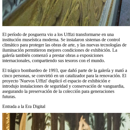
El período de posguerra vio a los Uffizi transformarse en una
institución museística moderna. Se instalaron sistemas de control
climático para proteger las obras de arte, y las nuevas tecnologías de
iluminación permitieron mejores condiciones de exhibición. La
galería también comenzó a prestar obras a exposiciones
internacionales, compartiendo sus tesoros con el mundo.
El trágico bombardeo de 1993, que dañó parte de la galería y mató a
cinco personas, se convirtió en un catalizador para la renovación. El
proyecto 'Nuevos Uffizi' duplicó el espacio de exhibición e
introdujo instalaciones de seguridad y conservación de vanguardia,
asegurando la preservación de la colección para generaciones
futuras.
Entrada a la Era Digital