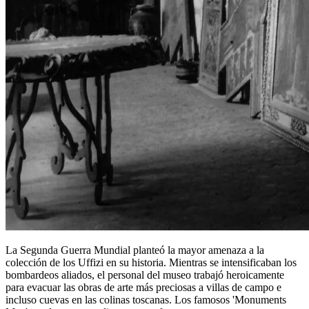
La Segunda Guerra Mundial planteó la mayor amenaza a la
colección de los Uffizi en su historia. Mientras se intensificaban los
bombardeos aliados, el personal del museo trabajó heroicamente
para evacuar las obras de arte más preciosas a villas de campo e
incluso cuevas en las colinas toscanas. Los famosos 'Monuments