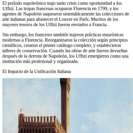
El período napoleónico trajo tanto crisis como oportunidad a los
Uffizi. Las tropas francesas ocuparon Florencia en 1799, y los
agentes de Napoleón saquearon sistemáticamente las colecciones de
arte italianas para abastecer el Louvre en París. Muchos de los
mayores tesoros de los Uffizi fueron enviados a Francia.
Sin embargo, los franceses también trajeron prácticas museísticas
modernas a Florencia. Reorganizaron la colección según principios
científicos, crearon el primer catálogo completo, y establecieron
talleres de conservación. Cuando las obras de arte fueron devueltas
después de la derrota de Napoleón, los Uffizi emergieron como una
institución más profesional y organizada.
El Impacto de la Unificación Italiana