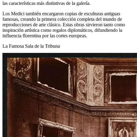
las características más distintivas de la galería.
Los Medici también encargaron copias de esculturas antiguas
famosas, creando la primera colección completa del mundo de
reproducciones de arte clásico. Estas obras sirvieron tanto como
inspiración artística como regalos diplomáticos, difundiendo la
influencia florentina por las cortes europeas.
La Famosa Sala de la Tribuna