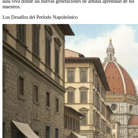
aula viva donde las nuevas generaciones de artistas aprendían de los
maestros.
Los Desafíos del Período Napoleónico