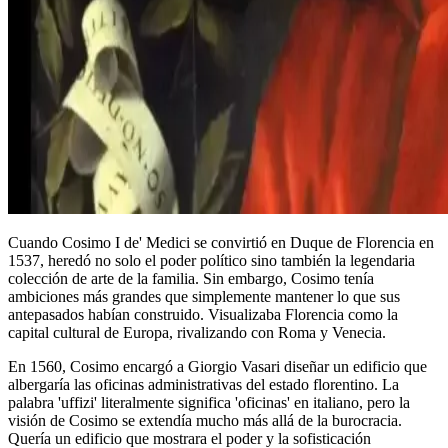
Cuando Cosimo I de' Medici se convirtió en Duque de Florencia en
1537, heredó no solo el poder político sino también la legendaria
colección de arte de la familia. Sin embargo, Cosimo tenía
ambiciones más grandes que simplemente mantener lo que sus
antepasados habían construido. Visualizaba Florencia como la
capital cultural de Europa, rivalizando con Roma y Venecia.
En 1560, Cosimo encargó a Giorgio Vasari diseñar un edificio que
albergaría las oficinas administrativas del estado florentino. La
palabra 'uffizi' literalmente significa 'oficinas' en italiano, pero la
visión de Cosimo se extendía mucho más allá de la burocracia.
Quería un edificio que mostrara el poder y la sofisticación