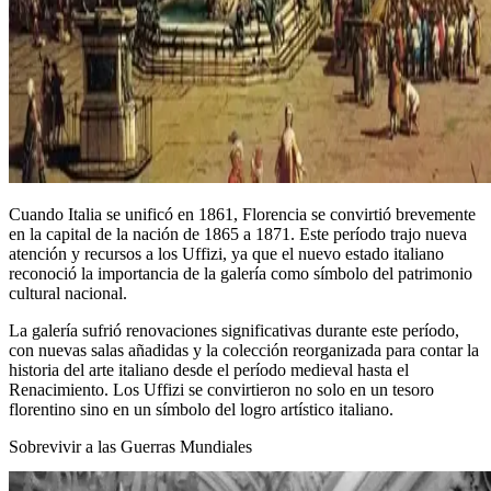
Cuando Italia se unificó en 1861, Florencia se convirtió brevemente
en la capital de la nación de 1865 a 1871. Este período trajo nueva
atención y recursos a los Uffizi, ya que el nuevo estado italiano
reconoció la importancia de la galería como símbolo del patrimonio
cultural nacional.
La galería sufrió renovaciones significativas durante este período,
con nuevas salas añadidas y la colección reorganizada para contar la
historia del arte italiano desde el período medieval hasta el
Renacimiento. Los Uffizi se convirtieron no solo en un tesoro
florentino sino en un símbolo del logro artístico italiano.
Sobrevivir a las Guerras Mundiales