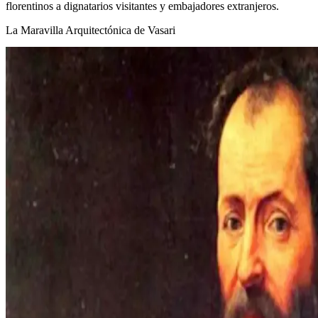
florentinos a dignatarios visitantes y embajadores extranjeros.
La Maravilla Arquitectónica de Vasari