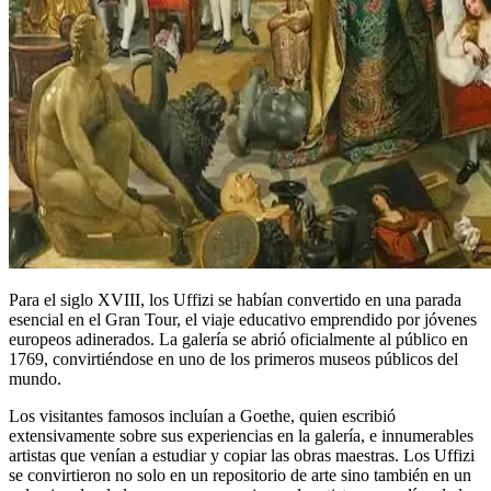
Para el siglo XVIII, los Uffizi se habían convertido en una parada
esencial en el Gran Tour, el viaje educativo emprendido por jóvenes
europeos adinerados. La galería se abrió oficialmente al público en
1769, convirtiéndose en uno de los primeros museos públicos del
mundo.
Los visitantes famosos incluían a Goethe, quien escribió
extensivamente sobre sus experiencias en la galería, e innumerables
artistas que venían a estudiar y copiar las obras maestras. Los Uffizi
se convirtieron no solo en un repositorio de arte sino también en un