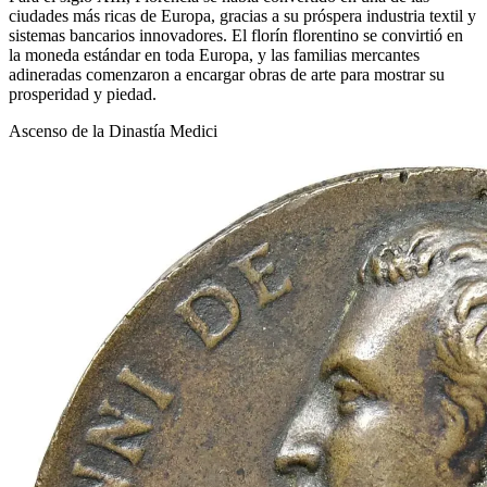
ciudades más ricas de Europa, gracias a su próspera industria textil y
sistemas bancarios innovadores. El florín florentino se convirtió en
la moneda estándar en toda Europa, y las familias mercantes
adineradas comenzaron a encargar obras de arte para mostrar su
prosperidad y piedad.
Ascenso de la Dinastía Medici