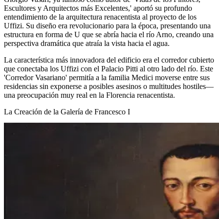
Escultores y Arquitectos más Excelentes,' aportó su profundo
entendimiento de la arquitectura renacentista al proyecto de los
Uffizi. Su diseño era revolucionario para la época, presentando una
estructura en forma de U que se abría hacia el río Arno, creando una
perspectiva dramática que atraía la vista hacia el agua.
La característica más innovadora del edificio era el corredor cubierto
que conectaba los Uffizi con el Palacio Pitti al otro lado del río. Este
'Corredor Vasariano' permitía a la familia Medici moverse entre sus
residencias sin exponerse a posibles asesinos o multitudes hostiles—
una preocupación muy real en la Florencia renacentista.
La Creación de la Galería de Francesco I