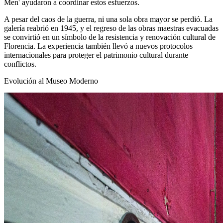
Men' ayudaron a coordinar estos esfuerzos.
A pesar del caos de la guerra, ni una sola obra mayor se perdió. La
galería reabrió en 1945, y el regreso de las obras maestras evacuadas
se convirtió en un símbolo de la resistencia y renovación cultural de
Florencia. La experiencia también llevó a nuevos protocolos
internacionales para proteger el patrimonio cultural durante
conflictos.
Evolución al Museo Moderno