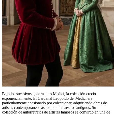
Bajo los sucesivos gobernantes Medici, la colección creció
exponencialmente. El Cardenal Leopoldo de' Medici era
particularmente apasionado por coleccionar, adquiriendo obras de
artistas contemporáneos así como de maestros antiguos. Su
colección de autorretratos de artistas famosos se convirtió en una de