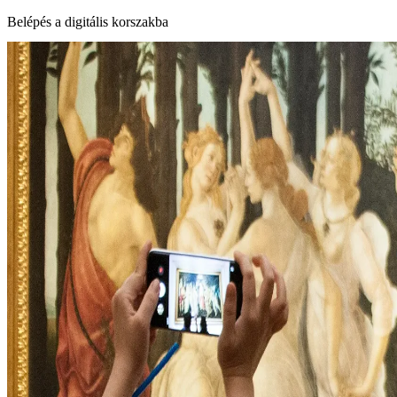
Belépés a digitális korszakba