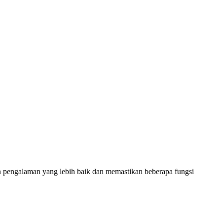
 pengalaman yang lebih baik dan memastikan beberapa fungsi