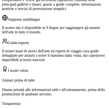
principali gallerie e musei, grazie a guide complete, informazioni
pratiche e servizi di prenotazione semplici.
Supporto multilingue
Il nostro sito è disponibile in 9 lingue per raggiungere gli amanti
dell'arte in tutto il mondo.
Guida esperta
Il nostro team di storici dell'arte ed esperti di viaggio cura guide
dettagliate per aiutarti a trarre il massimo dalla visita, dai capolavori
imperdibili ai tesori nascosti.
I nostri valori
Aiutare prima di tutto
Diamo priorità alle informazioni utili e all'orientamento, prima della
promozione di qualsiasi servizio.
Trasparenza