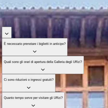
È necessario prenotare i biglietti in anticipo?
Quali sono gli orari di apertura della Galleria degli Uffizi?
Ci sono riduzioni o ingressi gratuiti?
Quanto tempo serve per visitare gli Uffizi?