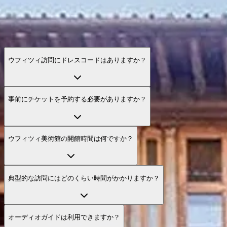
ウフィツィ訪問にドレスコードはありますか？
事前にチケットを予約する必要がありますか？
ウフィツィ美術館の開館時間は何ですか？
典型的な訪問にはどのくらい時間がかかりますか？
オーディオガイドは利用できますか？