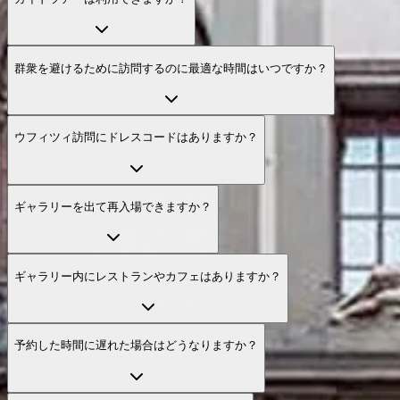
群衆を避けるために訪問するのに最適な時間はいつですか？
ウフィツィ訪問にドレスコードはありますか？
ギャラリーを出て再入場できますか？
ギャラリー内にレストランやカフェはありますか？
予約した時間に遅れた場合はどうなりますか？