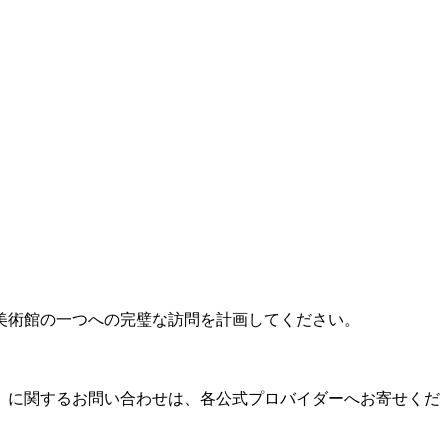
美術館の一つへの完璧な訪問を計画してください。
）に関するお問い合わせは、各公式プロバイダーへお寄せくだ