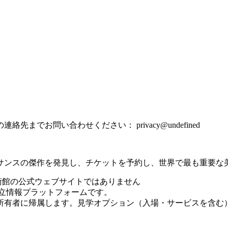
の連絡先までお問い合わせください：
privacy@undefined
サンスの傑作を発見し、チケットを予約し、世界で最も重要な
ウフィツィ美術館の公式ウェブサイトではありません
に特化した独立情報プラットフォームです。
所有者に帰属します。見学オプション（入場・サービスを含む