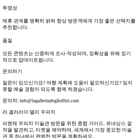
투명성
제휴 관계를 명확히 밝혀 항상 방문객에게 가장 좋은 선택지를
추천합니다.
품질
모든 콘텐츠는 신중하게 조사·작성되며, 정확성을 위해 정기
적으로 업데이트됩니다.
문의하기
질문이 있으신가요? 여행 계획에 도움이 필요하신가요? 잊지
못할 예술 경험이 되도록 함께 하겠습니다.
문의처:
info@lagalleriadegliuffizi.com
라 갤러리아 델리 우피치
피렌체 우피치 미술관 방문을 위한 종합 가이드. 르네상스 걸
작을 발견하고, 티켓을 예약하며, 세계에서 가장 중요한 미술
관 중 하나에서 완벽한 방문을 계획하세요.