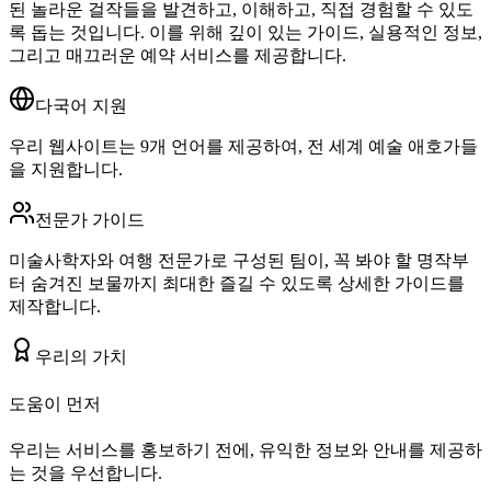
된 놀라운 걸작들을 발견하고, 이해하고, 직접 경험할 수 있도
록 돕는 것입니다. 이를 위해 깊이 있는 가이드, 실용적인 정보,
그리고 매끄러운 예약 서비스를 제공합니다.
다국어 지원
우리 웹사이트는 9개 언어를 제공하여, 전 세계 예술 애호가들
을 지원합니다.
전문가 가이드
미술사학자와 여행 전문가로 구성된 팀이, 꼭 봐야 할 명작부
터 숨겨진 보물까지 최대한 즐길 수 있도록 상세한 가이드를
제작합니다.
우리의 가치
도움이 먼저
우리는 서비스를 홍보하기 전에, 유익한 정보와 안내를 제공하
는 것을 우선합니다.