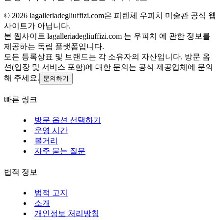
©
2026
lagalleriadegliuffizi.com은 피렌체 우피치 미술관 공식 웹
사이트가 아닙니다.
본 웹사이트 lagalleriadegliuffizi.com 는 우피치 에 관한 정보를
제공하는 독립 플랫폼입니다.
모든 등록상표 및 브랜드는 각 소유자의 자산입니다. 방문 옵
션(입장 및 서비스 포함)에 대한 문의는 공식 제공업체에 문의
해 주세요.
문의하기
빠른 링크
방문 옵션 선택하기
운영 시간
볼거리
자주 묻는 질문
법적 정보
법적 고지
소개
개인정보 처리방침