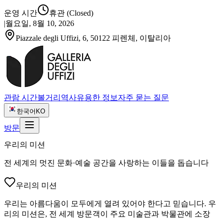
운영 시간
휴관
(Closed)
|
월요일, 8월 10, 2026
Piazzale degli Uffizi, 6, 50122 피렌체, 이탈리아
관람 시간
볼거리
역사
유용한 정보
자주 묻는 질문
한국어
KO
방문
우리의 미션
전 세계의 멋진 문화·예술 공간을 사랑하는 이들을 돕습니다
우리의 미션
우리는 아름다움이 모두에게 열려 있어야 한다고 믿습니다. 우
리의 미션은, 전 세계 방문객이 주요 미술관과 박물관에 소장