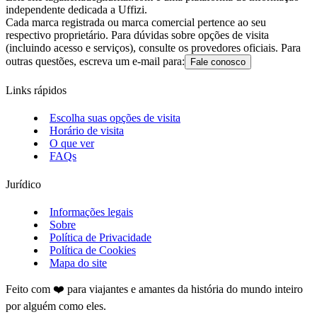
independente dedicada a Uffizi.
Cada marca registrada ou marca comercial pertence ao seu
respectivo proprietário. Para dúvidas sobre opções de visita
(incluindo acesso e serviços), consulte os provedores oficiais. Para
outras questões, escreva um e-mail para:
Fale conosco
Links rápidos
Escolha suas opções de visita
Horário de visita
O que ver
FAQs
Jurídico
Informações legais
Sobre
Política de Privacidade
Política de Cookies
Mapa do site
Feito com ❤️ para viajantes e amantes da história do mundo inteiro
por alguém como eles.