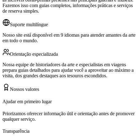
Fazemos isso com guias completos, informações práticas e serviços
de reserva simples.
Suporte multilíngue
Nosso site está disponível em 9 idiomas para atender amantes da arte
em todo o mundo.
Orientação especializada
Nossa equipe de historiadores da arte e especialistas em viagens
prepara guias detalhados para ajudar você a aproveitar ao máximo a
visita, dos grandes destaques aos tesouros escondidos.
Nossos valores
Ajudar em primeiro lugar
Priorizamos oferecer informação útil e orientação antes de promover
qualquer serviço.
Transparência