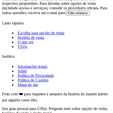
respectivo proprietário. Para dúvidas sobre opções de visita
(incluindo acesso e serviços), consulte os provedores oficiais. Para
outras questões, escreva um e-mail para:
Fale conosco
Links rápidos
Escolha suas opções de visita
Horário de visita
O que ver
FAQs
Jurídico
Informações legais
Sobre
Política de Privacidade
Política de Cookies
Mapa do site
Feito com ❤️ para viajantes e amantes da história do mundo inteiro
por alguém como eles.
Seu guia pessoal para Uffizi. Pergunte tudo sobre opções de visita,