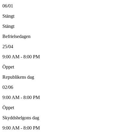
06/01
Stängt
Stängt
Befrielsedagen
25/04
9:00 AM - 8:00 PM
Öppet
Republikens dag
02/06
9:00 AM - 8:00 PM
Öppet
Skyddshelgons dag
9:00 AM - 8:00 PM