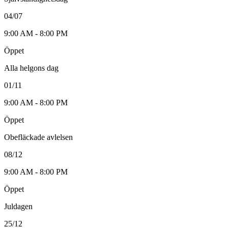
04/07
9:00 AM - 8:00 PM
Öppet
Alla helgons dag
01/11
9:00 AM - 8:00 PM
Öppet
Obefläckade avlelsen
08/12
9:00 AM - 8:00 PM
Öppet
Juldagen
25/12