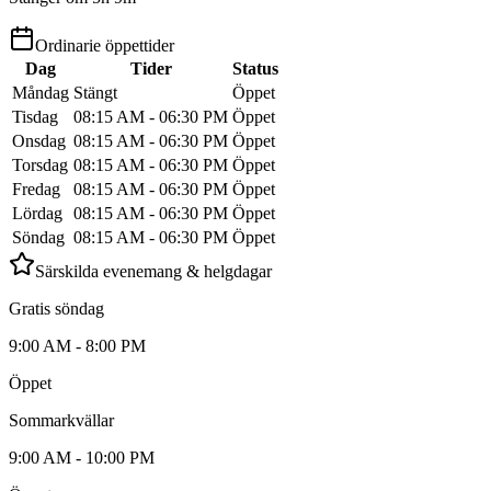
Ordinarie öppettider
Dag
Tider
Status
Måndag
Stängt
Öppet
Tisdag
08:15 AM - 06:30 PM
Öppet
Onsdag
08:15 AM - 06:30 PM
Öppet
Torsdag
08:15 AM - 06:30 PM
Öppet
Fredag
08:15 AM - 06:30 PM
Öppet
Lördag
08:15 AM - 06:30 PM
Öppet
Söndag
08:15 AM - 06:30 PM
Öppet
Särskilda evenemang & helgdagar
Gratis söndag
9:00 AM - 8:00 PM
Öppet
Sommarkvällar
9:00 AM - 10:00 PM