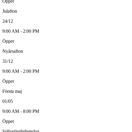
Öppet
Julafton
24/12
9:00 AM - 2:00 PM
Öppet
Nyårsafton
31/12
9:00 AM - 2:00 PM
Öppet
Första maj
01/05
9:00 AM - 8:00 PM
Öppet
Självständighetsdag