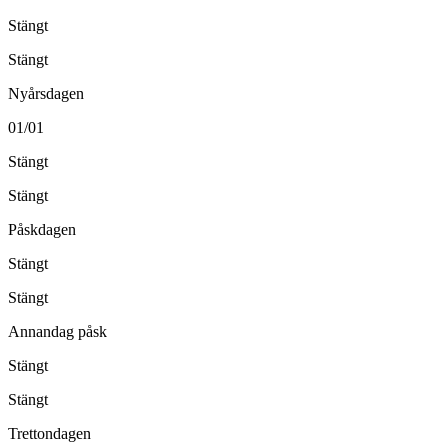
Stängt
Stängt
Nyårsdagen
01/01
Stängt
Stängt
Påskdagen
Stängt
Stängt
Annandag påsk
Stängt
Stängt
Trettondagen