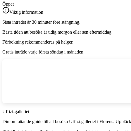
Öppet
Viktig information
Sista inträdet är 30 minuter före stängning.
Bästa tiden att besöka är tidig morgon eller sen eftermiddag.
Förbokning rekommenderas på helger.
Gratis inträde varje första söndag i månaden.
Uffizi-galleriet
Din omfattande guide till att besöka Uffizi-galleriet i Florens. Upptäck