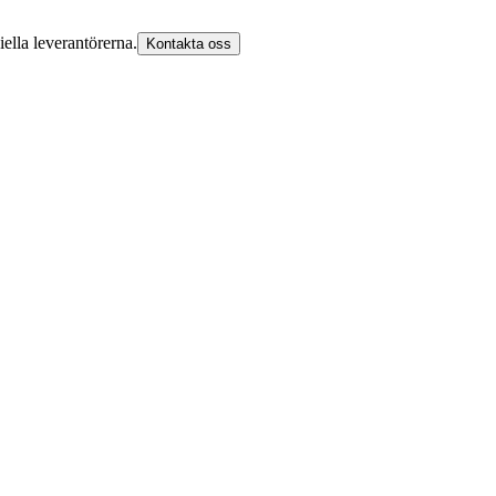
iella leverantörerna.
Kontakta oss