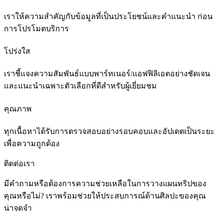
เราให้ความสำคัญกับข้อมูลที่เป็นประโยชน์และคำแนะนำ ก่อน
การโปรโมตบริการ
โปร่งใส
เราชี้แจงความสัมพันธ์แบบพาร์ทเนอร์/แอฟฟิลิเอตอย่างชัดเจน
และแนะนำเฉพาะตัวเลือกที่ดีสำหรับผู้เยี่ยมชม
คุณภาพ
ทุกเนื้อหาได้รับการตรวจสอบอย่างรอบคอบและอัปเดตเป็นระยะ
เพื่อความถูกต้อง
ติดต่อเรา
มีคำถามหรือต้องการความช่วยเหลือในการวางแผนทริปของ
คุณหรือไม่? เราพร้อมช่วยให้ประสบการณ์ด้านศิลปะของคุณ
น่าจดจำ