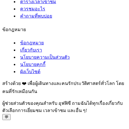
ตารางเวลาเข้าชม
ควรชมอะไร
คำถามที่พบบ่อย
ข้อกฎหมาย
ข้อกฎหมาย
เกี่ยวกับเรา
นโยบายความเป็นส่วนตัว
นโยบายคุกกี้
ผังเว็บไซต์
สร้างด้วย ❤️ เพื่อผู้เดินทางและคนรักประวัติศาสตร์ทั่วโลก โดย
คนที่รักเหมือนกัน
ผู้ช่วยส่วนตัวของคุณสำหรับ อุฟฟิซี ถามฉันได้ทุกเรื่องเกี่ยวกับ
ตัวเลือกการเยี่ยมชม เวลาเข้าชม และอื่น ๆ!
💬