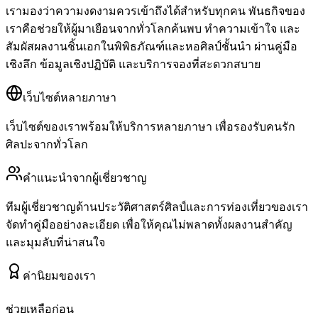
เรามองว่าความงดงามควรเข้าถึงได้สำหรับทุกคน พันธกิจของ
เราคือช่วยให้ผู้มาเยือนจากทั่วโลกค้นพบ ทำความเข้าใจ และ
สัมผัสผลงานชิ้นเอกในพิพิธภัณฑ์และหอศิลป์ชั้นนำ ผ่านคู่มือ
เชิงลึก ข้อมูลเชิงปฏิบัติ และบริการจองที่สะดวกสบาย
เว็บไซต์หลายภาษา
เว็บไซต์ของเราพร้อมให้บริการหลายภาษา เพื่อรองรับคนรัก
ศิลปะจากทั่วโลก
คำแนะนำจากผู้เชี่ยวชาญ
ทีมผู้เชี่ยวชาญด้านประวัติศาสตร์ศิลป์และการท่องเที่ยวของเรา
จัดทำคู่มืออย่างละเอียด เพื่อให้คุณไม่พลาดทั้งผลงานสำคัญ
และมุมลับที่น่าสนใจ
ค่านิยมของเรา
ช่วยเหลือก่อน