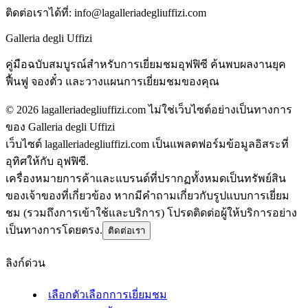
ติดต่อเราได้ที่:
info@lagalleriadegliuffizi.com
Galleria degli Uffizi
คู่มือฉบับสมบูรณ์สำหรับการเยี่ยมชมอุฟฟิซี ค้นพบผลงานยุค
ฟื้นฟู จองตั๋ว และวางแผนการเยี่ยมชมของคุณ
©
2026
lagalleriadegliuffizi.com ไม่ใช่เว็บไซต์อย่างเป็นทางการ
ของ Galleria degli Uffizi
เว็บไซต์ lagalleriadegliuffizi.com เป็นแพลตฟอร์มข้อมูลอิสระที่
อุทิศให้กับ อุฟฟิซี.
เครื่องหมายการค้าและแบรนด์ที่ปรากฏทั้งหมดเป็นทรัพย์สิน
ของเจ้าของที่เกี่ยวข้อง หากมีคำถามเกี่ยวกับรูปแบบการเยี่ยม
ชม (รวมถึงการเข้าใช้และบริการ) โปรดติดต่อผู้ให้บริการอย่าง
เป็นทางการโดยตรง.
ติดต่อเรา
ลิงก์ด่วน
เลือกตัวเลือกการเยี่ยมชม