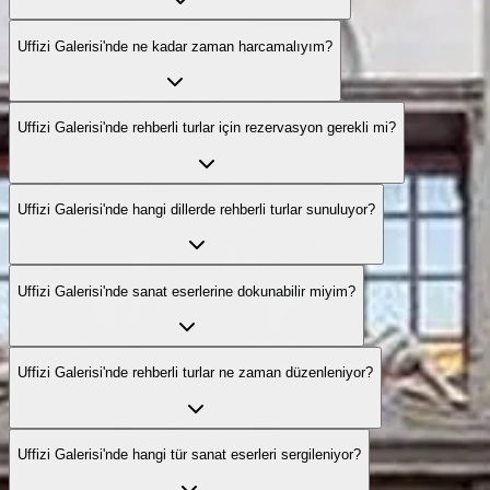
Uffizi Galerisi'nde ne kadar zaman harcamalıyım?
Uffizi Galerisi'nde rehberli turlar için rezervasyon gerekli mi?
Uffizi Galerisi'nde hangi dillerde rehberli turlar sunuluyor?
Uffizi Galerisi'nde sanat eserlerine dokunabilir miyim?
Uffizi Galerisi'nde rehberli turlar ne zaman düzenleniyor?
Uffizi Galerisi'nde hangi tür sanat eserleri sergileniyor?