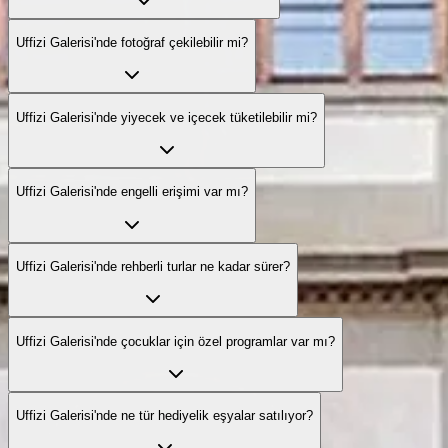
Uffizi Galerisi'nde fotoğraf çekilebilir mi?
Uffizi Galerisi'nde yiyecek ve içecek tüketilebilir mi?
Uffizi Galerisi'nde engelli erişimi var mı?
Uffizi Galerisi'nde rehberli turlar ne kadar sürer?
Uffizi Galerisi'nde çocuklar için özel programlar var mı?
Uffizi Galerisi'nde ne tür hediyelik eşyalar satılıyor?