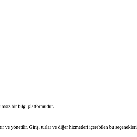
ımsız bir bilgi platformudur.
r ve yönetilir. Giriş, turlar ve diğer hizmetleri içerebilen bu seçenekleri 