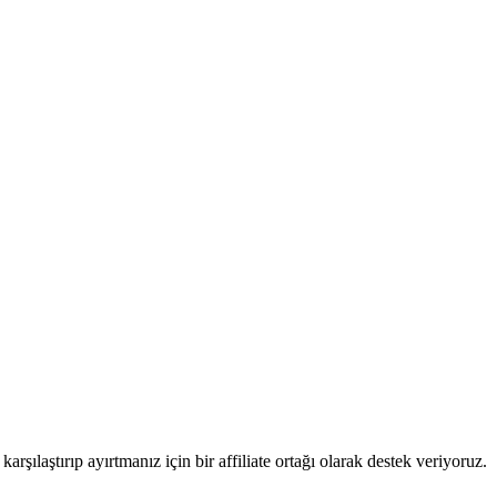
karşılaştırıp ayırtmanız için bir affiliate ortağı olarak destek veriyoruz.