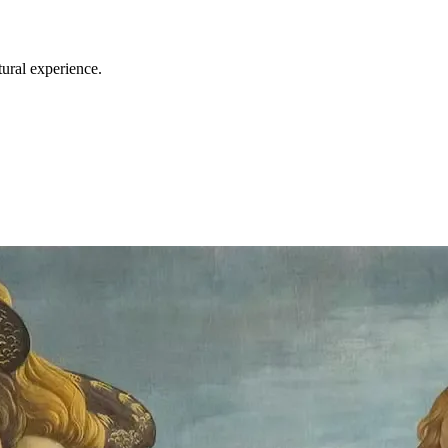
tural experience.