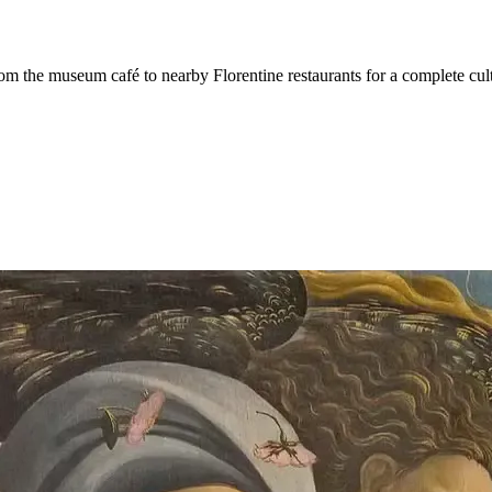
rom the museum café to nearby Florentine restaurants for a complete cul