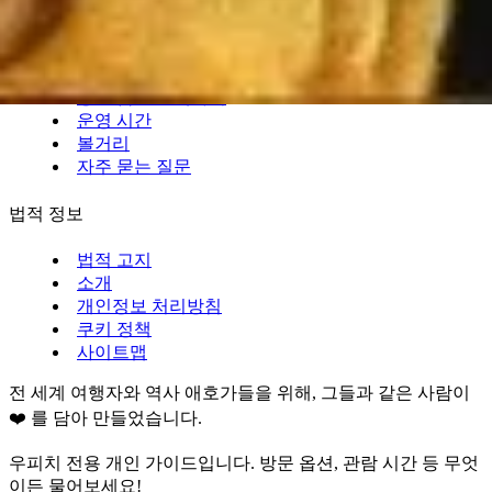
해 주세요.
문의하기
빠른 링크
방문 옵션 선택하기
운영 시간
볼거리
자주 묻는 질문
법적 정보
법적 고지
소개
개인정보 처리방침
쿠키 정책
사이트맵
전 세계 여행자와 역사 애호가들을 위해, 그들과 같은 사람이
❤️ 를 담아 만들었습니다.
우피치 전용 개인 가이드입니다. 방문 옵션, 관람 시간 등 무엇
이든 물어보세요!