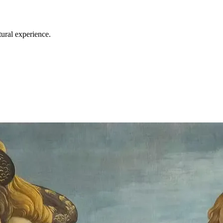
tural experience.