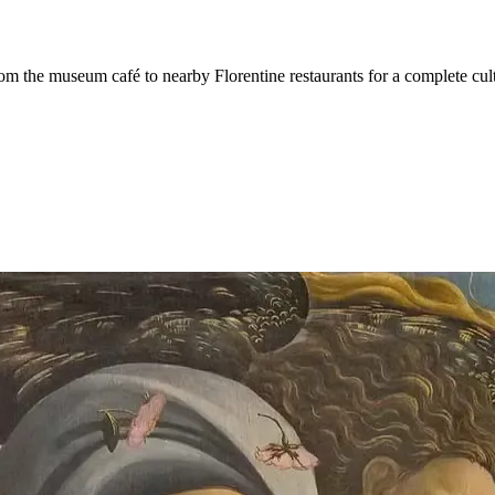
rom the museum café to nearby Florentine restaurants for a complete cul