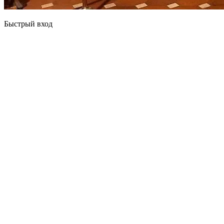
Быстрый вход