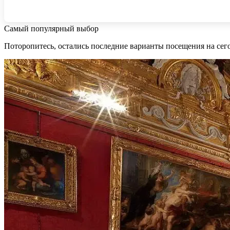
Самый популярный выбор
Поторопитесь, остались последние варианты посещения на сег