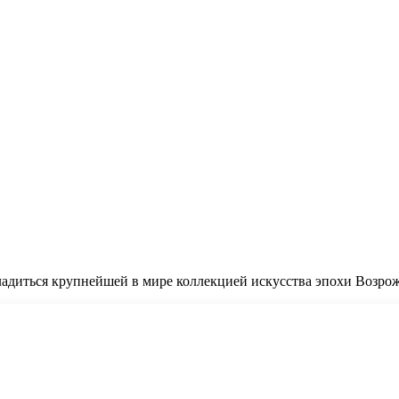
ладиться крупнейшей в мире коллекцией искусства эпохи Возро